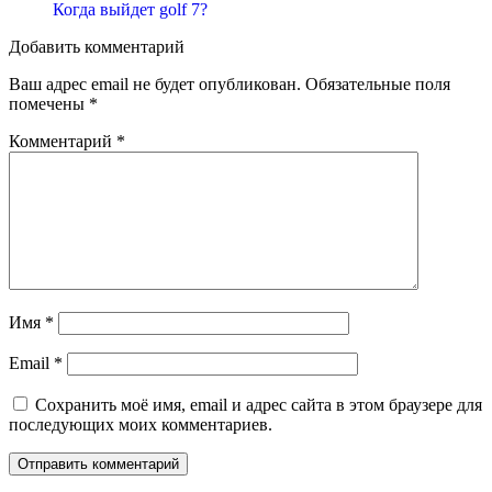
Когда выйдет golf 7?
Добавить комментарий
Ваш адрес email не будет опубликован.
Обязательные поля
помечены
*
Комментарий
*
Имя
*
Email
*
Сохранить моё имя, email и адрес сайта в этом браузере для
последующих моих комментариев.