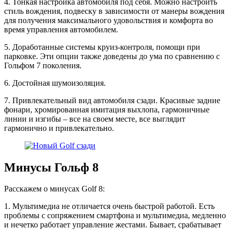
4. Тонкая настройка автомобиля под себя. Можно настроить
стиль вождения, подвеску в зависимости от манеры вождения
для получения максимального удовольствия и комфорта во
время управления автомобилем.
5. Доработанные системы круиз-контроля, помощи при
парковке. Эти опции также доведены до ума по сравнению с
Гольфом 7 поколения.
6. Достойная шумоизоляция.
7. Привлекательный вид автомобиля сзади. Красивые задние
фонари, хромированная имитация выхлопа, гармоничные
линии и изгибы – все на своем месте, все выглядит
гармонично и привлекательно.
Минусы Гольф 8
Расскажем о минусах Golf 8:
1. Мультимедиа не отличается очень быстрой работой. Есть
проблемы с сопряжением смартфона и мультимедиа, медленно
и нечетко работает управление жестами. Бывает, срабатывает