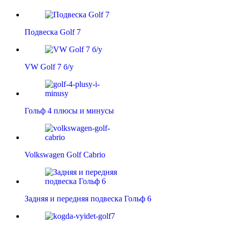
Подвеска Golf 7
VW Golf 7 б/у
Гольф 4 плюсы и минусы
Volkswagen Golf Cabrio
Задняя и передняя подвеска Гольф 6