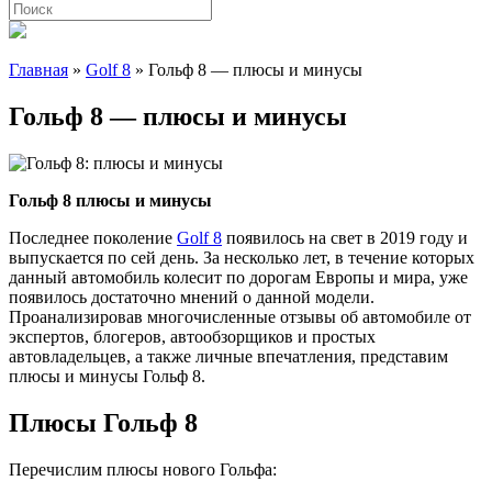
Главная
»
Golf 8
»
Гольф 8 — плюсы и минусы
Гольф 8 — плюсы и минусы
Гольф 8 плюсы и минусы
Последнее поколение
Golf 8
появилось на свет в 2019 году и
выпускается по сей день. За несколько лет, в течение которых
данный автомобиль колесит по дорогам Европы и мира, уже
появилось достаточно мнений о данной модели.
Проанализировав многочисленные отзывы об автомобиле от
экспертов, блогеров, автообзорщиков и простых
автовладельцев, а также личные впечатления, представим
плюсы и минусы Гольф 8.
Плюсы Гольф 8
Перечислим плюсы нового Гольфа: