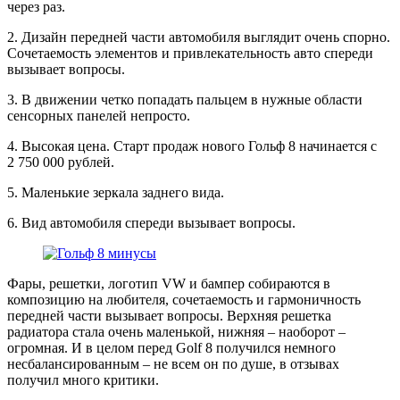
через раз.
2. Дизайн передней части автомобиля выглядит очень спорно.
Сочетаемость элементов и привлекательность авто спереди
вызывает вопросы.
3. В движении четко попадать пальцем в нужные области
сенсорных панелей непросто.
4. Высокая цена. Старт продаж нового Гольф 8 начинается с
2 750 000 рублей.
5. Маленькие зеркала заднего вида.
6. Вид автомобиля спереди вызывает вопросы.
Фары, решетки, логотип VW и бампер собираются в
композицию на любителя, сочетаемость и гармоничность
передней части вызывает вопросы. Верхняя решетка
радиатора стала очень маленькой, нижняя – наоборот –
огромная. И в целом перед Golf 8 получился немного
несбалансированным – не всем он по душе, в отзывах
получил много критики.