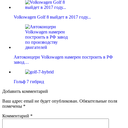
Volkswagen Golf 8 выйдет в 2017 году...
Автоконцерн Volkswagen намерен построить в РФ
завод…
Гольф 7 гибрид
Добавить комментарий
Ваш адрес email не будет опубликован.
Обязательные поля
помечены
*
Комментарий
*