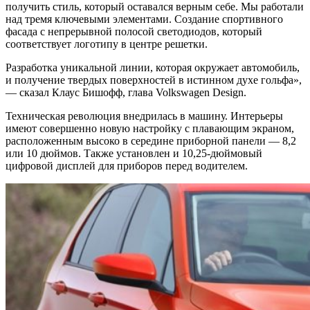
получить стиль, который оставался верным себе. Мы работали
над тремя ключевыми элементами. Создание спортивного
фасада с непрерывной полосой светодиодов, который
соответствует логотипу в центре решетки.
Разработка уникальной линии, которая окружает автомобиль,
и получение твердых поверхностей в истинном духе гольфа»,
— сказал Клаус Бишофф, глава Volkswagen Design.
Техническая революция внедрилась в машину. Интерьеры
имеют совершенно новую настройку с плавающим экраном,
расположенным высоко в середине приборной панели — 8,2
или 10 дюймов. Также установлен и 10,25-дюймовый
цифровой дисплей для приборов перед водителем.