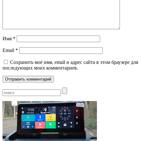
Имя
*
Email
*
Сохранить моё имя, email и адрес сайта в этом браузере для
последующих моих комментариев.