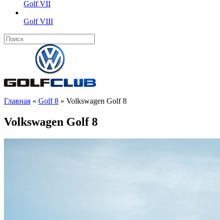
Golf VII
Golf VIII
Главная
»
Golf 8
»
Volkswagen Golf 8
Volkswagen Golf 8