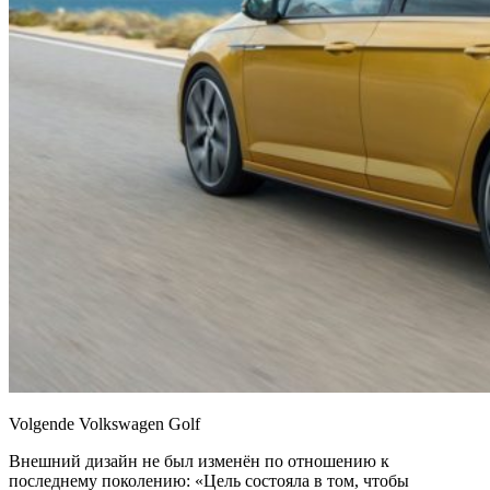
Volgende Volkswagen Golf
Внешний дизайн не был изменён по отношению к
последнему поколению: «Цель состояла в том, чтобы