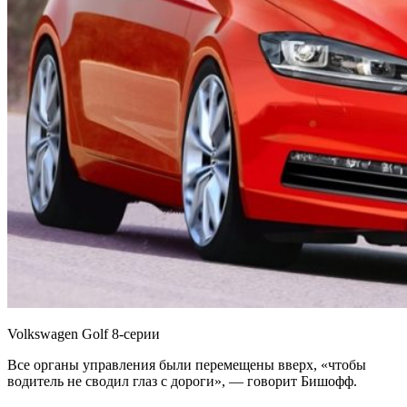
Volkswagen Golf 8-серии
Все органы управления были перемещены вверх, «чтобы
водитель не сводил глаз с дороги», — говорит Бишофф.