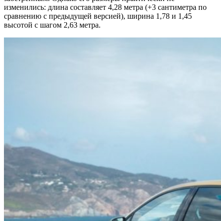
изменились: длина составляет 4,28 метра (+3 сантиметра по
сравнению с предыдущей версией), ширина 1,78 и 1,45
высотой с шагом 2,63 метра.