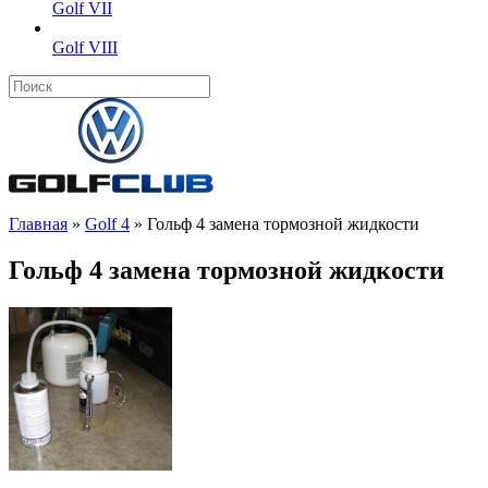
Golf VII
Golf VIII
Главная
»
Golf 4
»
Гольф 4 замена тормозной жидкости
Гольф 4 замена тормозной жидкости