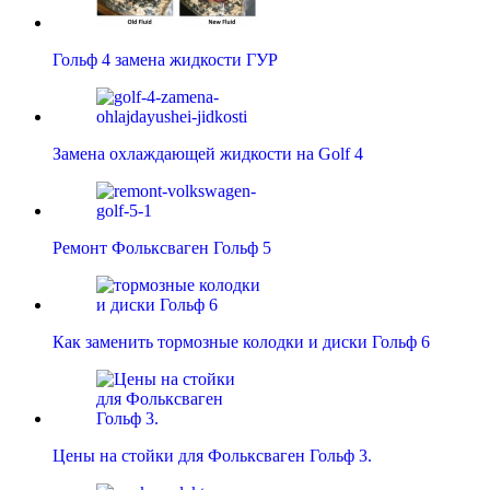
Гольф 4 замена жидкости ГУР
Замена охлаждающей жидкости на Golf 4
Ремонт Фольксваген Гольф 5
Как заменить тормозные колодки и диски Гольф 6
Цены на стойки для Фольксваген Гольф 3.