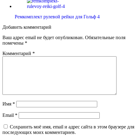
Ремкомплект рулевой рейки для Гольф 4
Добавить комментарий
Ваш адрес email не будет опубликован.
Обязательные поля
помечены
*
Комментарий
*
Имя
*
Email
*
Сохранить моё имя, email и адрес сайта в этом браузере для
последующих моих комментариев.