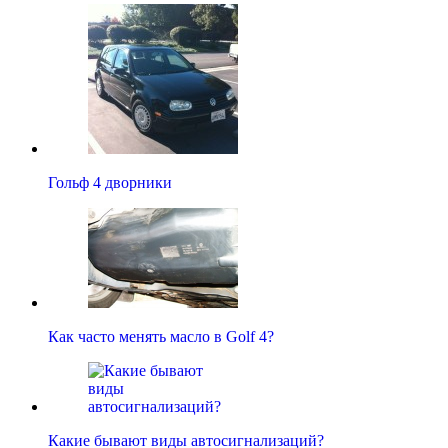
Гольф 4 дворники
Как часто менять масло в Golf 4?
Какие бывают виды автосигнализаций?