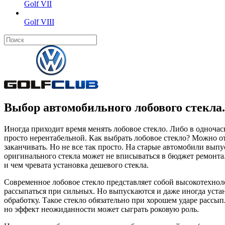
Golf VII
Golf VIII
Выбор автомобильного лобового стекла.
Иногда приходит время менять лобовое стекло. Либо в одночас
просто нерентабельной. Как выбрать лобовое стекло? Можно отв
заканчивать. Но не все так просто. На старые автомобили вып
оригинального стекла может не вписываться в бюджет ремонта. 
и чем чревата установка дешевого стекла.
Современное лобовое стекло представляет собой высокотехнол
рассыпаться при сильных. Но выпускаются и даже иногда уста
обработку. Такое стекло обязательно при хорошем ударе рассып
но эффект неожиданности может сыграть роковую роль.