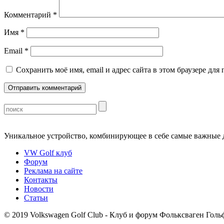
Комментарий
*
Имя
*
Email
*
Сохранить моё имя, email и адрес сайта в этом браузере д
Уникальное устройство, комбинирующее в себе самые важные 
VW Golf клуб
Форум
Реклама на сайте
Контакты
Новости
Статьи
©
2019 Volkswagen Golf Club - Клуб и форум Фольксваген Гольф 1 