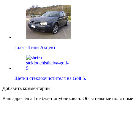
Гольф 4 или Акцент
Щетки стеклоочистителя на Golf 5.
Добавить комментарий
Ваш адрес email не будет опубликован.
Обязательные поля пом