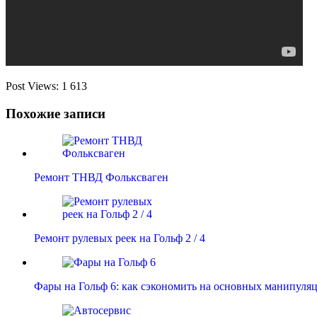
Post Views:
1 613
Похожие записи
Ремонт ТНВД Фольксваген
Ремонт рулевых реек на Гольф 2 / 4
Фары на Гольф 6: как сэкономить на основных манипуля