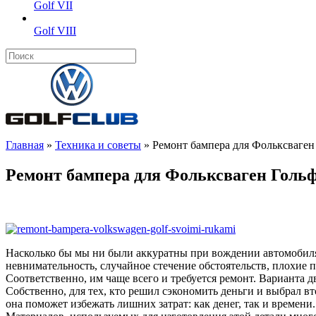
Golf VII
Golf VIII
Главная
»
Техника и советы
»
Ремонт бампера для Фольксваген
Ремонт бампера для Фольксваген Голь
Насколько бы мы ни были аккуратны при вождении автомобиля
невнимательность, случайное стечение обстоятельств, плохие п
Соответственно, им чаще всего и требуется ремонт. Варианта
Собственно, для тех, кто решил сэкономить деньги и выбрал в
она поможет избежать лишних затрат: как денег, так и времени.