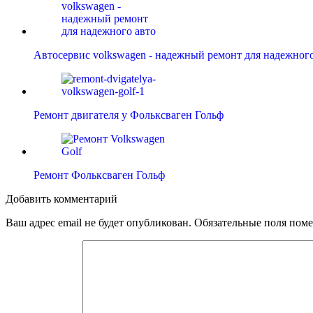
Автосервис volkswagen - надежный ремонт для надежного
Ремонт двигателя у Фольксваген Гольф
Ремонт Фольксваген Гольф
Добавить комментарий
Ваш адрес email не будет опубликован.
Обязательные поля пом