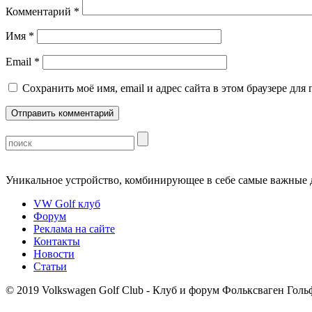
Комментарий
*
Имя
*
Email
*
Сохранить моё имя, email и адрес сайта в этом браузере д
Уникальное устройство, комбинирующее в себе самые важные 
VW Golf клуб
Форум
Реклама на сайте
Контакты
Новости
Статьи
©
2019 Volkswagen Golf Club - Клуб и форум Фольксваген Гольф 1 