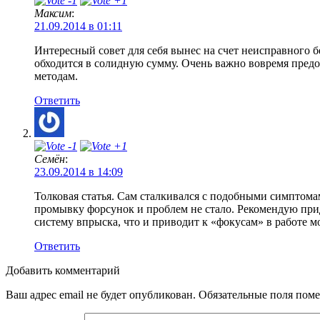
Максим
:
21.09.2014 в 01:11
Интересный совет для себя вынес на счет неисправного бе
обходится в солидную сумму. Очень важно вовремя предо
методам.
Ответить
Семён
:
23.09.2014 в 14:09
Толковая статья. Сам сталкивался с подобными симптомам
промывку форсунок и проблем не стало. Рекомендую прид
систему впрыска, что и приводит к «фокусам» в работе м
Ответить
Добавить комментарий
Ваш адрес email не будет опубликован.
Обязательные поля пом