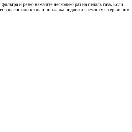
фильтра и резко нажмите несколько раз на педаль газа. Если
 бензонасос или клапан поплавка подлежит ремонту в сервисном