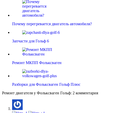
Почему перегревается двигатель автомобиля?
Запчасти для Гольф 6
Ремонт МКПП Фольксваген
Разборки для Фольксваген Гольф Плюс
Ремонт двигателя у Фольксваген Гольф: 2 комментария