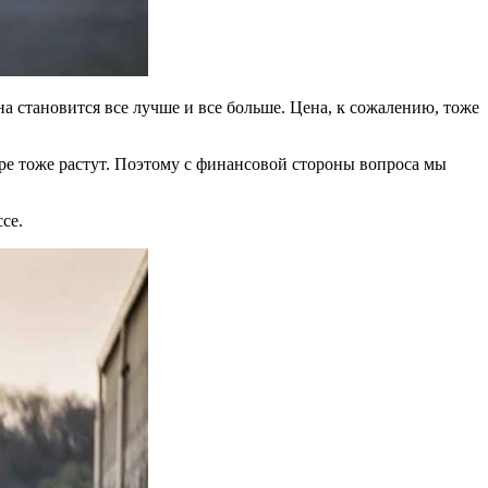
 становится все лучше и все больше. Цена, к сожалению, тоже
ре тоже растут. Поэтому с финансовой стороны вопроса мы
се.