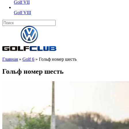
Golf VII
Golf VIII
Главная
»
Golf 6
»
Гольф номер шесть
Гольф номер шесть