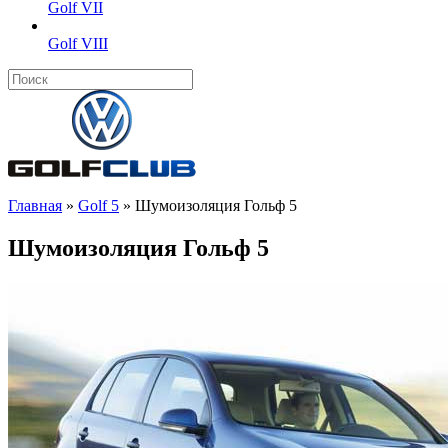
Golf VII
Golf VIII
Главная
»
Golf 5
»
Шумоизоляция Гольф 5
Шумоизоляция Гольф 5