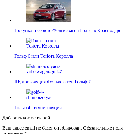
Покупка и сервис Фольксваген Гольф в Краснодаре
Гольф 6 или Тойота Королла
Шумоизоляция Фольксваген Гольф 7.
Гольф 4 шумоизоляция
Добавить комментарий
Ваш адрес email не будет опубликован.
Обязательные поля
помечены
*