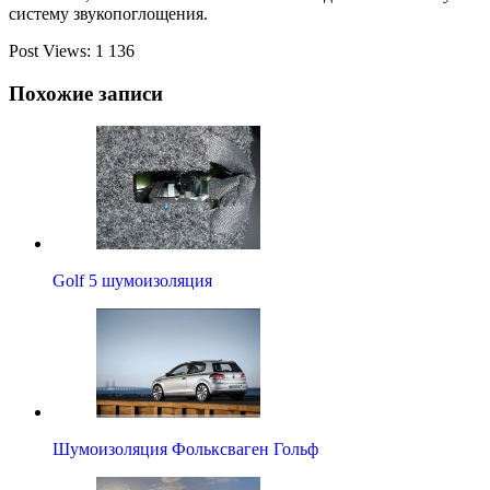
систему звукопоглощения.
Post Views:
1 136
Похожие записи
Golf 5 шумоизоляция
Шумоизоляция Фольксваген Гольф