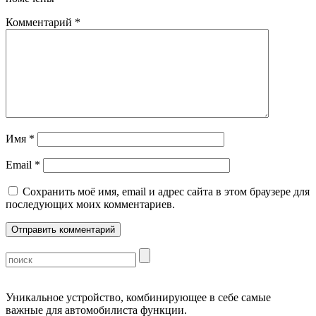
Комментарий
*
Имя
*
Email
*
Сохранить моё имя, email и адрес сайта в этом браузере для
последующих моих комментариев.
Уникальное устройство, комбинирующее в себе самые
важные для автомобилиста функции.