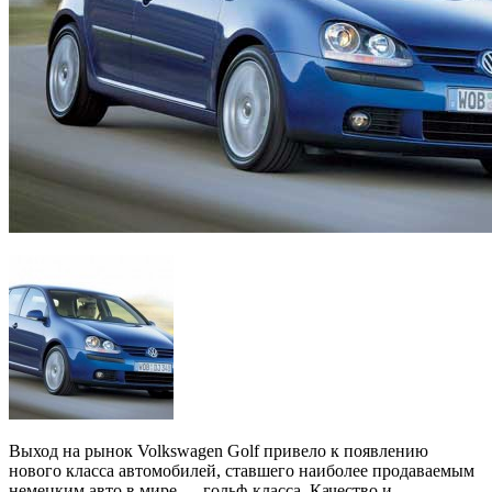
Выход на рынок Volkswagen Golf привело к появлению
нового класса автомобилей, ставшего наиболее продаваемым
немецким авто в мире — гольф-класса.
Качество и