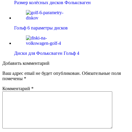
Размер колёсных дисков Фольксваген
Гольф 6 параметры дисков
Диски для Фольксваген Гольф 4
Добавить комментарий
Ваш адрес email не будет опубликован.
Обязательные поля
помечены
*
Комментарий
*