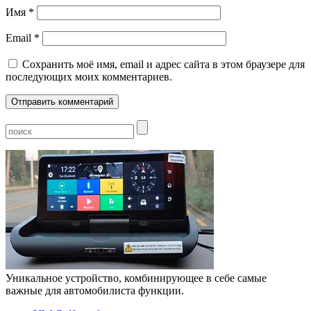
Имя
*
Email
*
Сохранить моё имя, email и адрес сайта в этом браузере для
последующих моих комментариев.
Уникальное устройство, комбинирующее в себе самые
важные для автомобилиста функции.