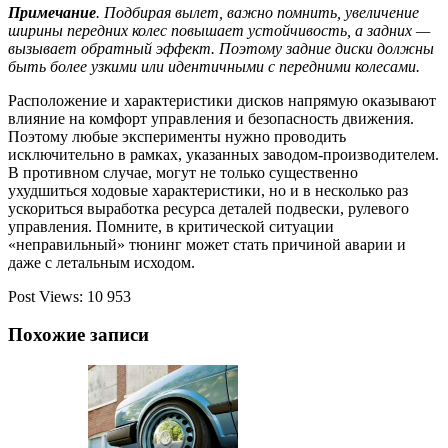
Примечание
. Подбирая вылет, важно помнить, увеличение
ширины передних колес повышает устойчивость, а задних —
вызывает обратный эффект. Поэтому задние диски должны
быть более узкими или идентичными с передними колесами.
Расположение и характеристики дисков напрямую оказывают
влияние на комфорт управления и безопасность движения.
Поэтому любые эксперименты нужно проводить
исключительно в рамках, указанных заводом-производителем.
В противном случае, могут не только существенно
ухудшиться ходовые характеристики, но и в несколько раз
ускориться выработка ресурса деталей подвески, рулевого
управления. Помните, в критической ситуации
«неправильный» тюнинг может стать причиной аварии и
даже с летальным исходом.
Post Views:
10 953
Похожие записи