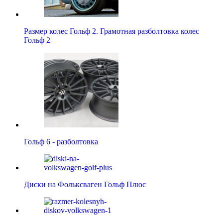
Размер колес Гольф 2. Грамотная разболтовка колес
Гольф 2
Гольф 6 - разболтовка
Диски на Фольксваген Гольф Плюс