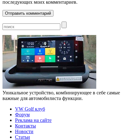
последующих моих комментариев.
Уникальное устройство, комбинирующее в себе самые
важные для автомобилиста функции.
VW Golf клуб
Форум
Реклама на сайте
Контакты
Новости
Статьи