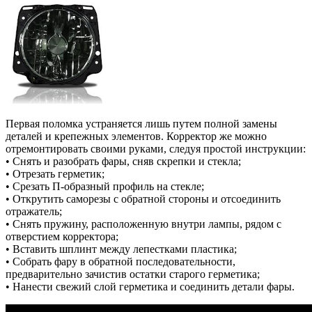
Первая поломка устраняется лишь путем полной замены
деталей и крепежных элементов. Корректор же можно
отремонтировать своими руками, следуя простой инструкции:
• Снять и разобрать фары, сняв скрепки и стекла;
• Отрезать герметик;
• Срезать П-образный профиль на стекле;
• Открутить саморезы с обратной стороны и отсоединить
отражатель;
• Снять пружину, расположенную внутри лампы, рядом с
отверстием корректора;
• Вставить шплинт между лепестками пластика;
• Собрать фару в обратной последовательности,
предварительно зачистив остатки старого герметика;
• Нанести свежий слой герметика и соединить детали фары.