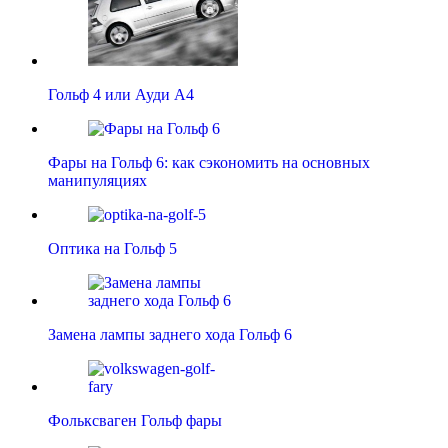
Гольф 4 или Ауди А4
Фары на Гольф 6: как сэкономить на основных
манипуляциях
Оптика на Гольф 5
Замена лампы заднего хода Гольф 6
Фольксваген Гольф фары