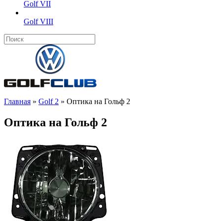
Golf VII
Golf VIII
Главная
»
Golf 2
»
Оптика на Гольф 2
Оптика на Гольф 2