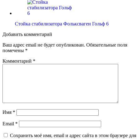
Стойка стабилизатора Фольксваген Гольф 6
Добавить комментарий
Ваш адрес email не будет опубликован.
Обязательные поля
помечены
*
Комментарий
*
Имя
*
Email
*
Сохранить моё имя, email и адрес сайта в этом браузере для