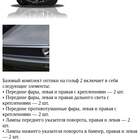
Базовый комплект оптики на гольф 2 включает в себя
следующие элементы:
• Передние фары, левая и правая с креплениями — 2 шт.
• Передние фары, левая и правая дальнего света с
креплениями — 2 шт.
• Передние противотуманные фары, левая и правая с
креплениями — 2 шт.
• Лампы переднего указателя поворота, правая и левая — 2
шт.
• Лампы нижнего указателя поворота в бампер, правая и левая
— 2 шт.