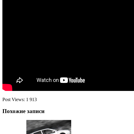
Post Views:
1 913
Похожие записи