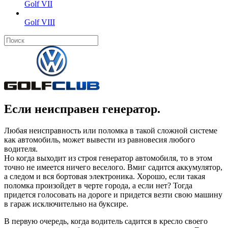
Golf VII
Golf VIII
Если неисправен генератор.
Любая неисправность или поломка в такой сложной системе
как автомобиль, может вывести из равновесия любого
водителя.
Но когда выходит из строя генератор автомобиля, то в этом
точно не имеется ничего веселого. Вмиг садится аккумулятор,
а следом и вся бортовая электроника. Хорошо, если такая
поломка произойдет в черте города, а если нет? Тогда
придется голосовать на дороге и придется везти свою машину
в гараж исключительно на буксире.
В первую очередь, когда водитель садится в кресло своего