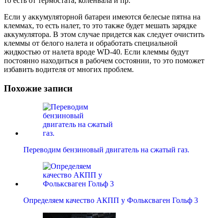
то есть от термостата, коленвала и пр.
Если у аккумуляторной батареи имеются белесые пятна на
клеммах, то есть налет, то это также будет мешать зарядке
аккумулятора. В этом случае придется как следует очистить
клеммы от белого налета и обработать специальной
жидкостью от налета вроде WD-40. Если клеммы будут
постоянно находиться в рабочем состоянии, то это поможет
избавить водителя от многих проблем.
Похожие записи
Переводим бензиновый двигатель на сжатый газ.
Определяем качество АКПП у Фольксваген Гольф 3