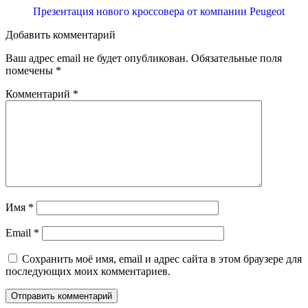
Презентация нового кроссовера от компании Peugeot
Добавить комментарий
Ваш адрес email не будет опубликован.
Обязательные поля
помечены
*
Комментарий
*
Имя
*
Email
*
Сохранить моё имя, email и адрес сайта в этом браузере для
последующих моих комментариев.