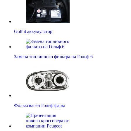
Golf 4 аккумулятор
Замена топливного фильтра на Гольф 6
Фольксваген Гольф фары