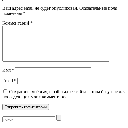
Ваш адрес email не будет опубликован.
Обязательные поля
помечены
*
Комментарий
*
Имя
*
Email
*
Сохранить моё имя, email и адрес сайта в этом браузере для
последующих моих комментариев.