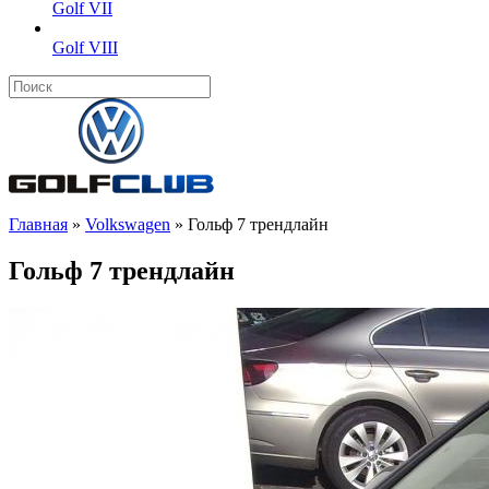
Golf VII
Golf VIII
Главная
»
Volkswagen
»
Гольф 7 трендлайн
Гольф 7 трендлайн