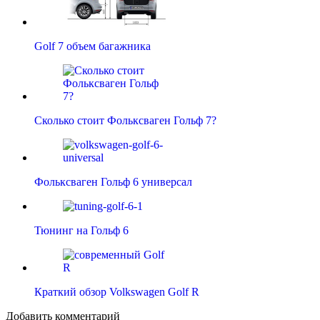
Golf 7 объем багажника
Сколько стоит Фольксваген Гольф 7?
Фольксваген Гольф 6 универсал
Тюнинг на Гольф 6
Краткий обзор Volkswagen Golf R
Добавить комментарий