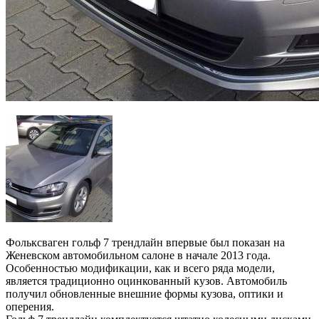
Фольксваген гольф 7 трендлайн впервые был показан на
Женевском автомобильном салоне в начале 2013 года.
Особенностью модификации, как и всего ряда модели,
является традиционно оцинкованный кузов. Автомобиль
получил обновленные внешние формы кузова, оптики и
оперения.