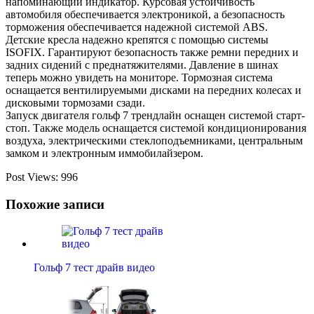
напоминающий индикатор. Курсовая устойчивость
автомобиля обеспечивается электроникой, а безопасность
торможения обеспечивается надежной системой ABS.
Детские кресла надежно крепятся с помощью системы
ISOFIX. Гарантируют безопасность также ремни передних и
задних сидений с преднатяжителями. Давление в шинах
теперь можно увидеть на мониторе. Тормозная система
оснащается вентилируемыми дисками на передних колесах и
дисковыми тормозами сзади.
Запуск двигателя гольф 7 трендлайн оснащен системой старт-
стоп. Также модель оснащается системой кондиционирования
воздуха, электрическими стеклоподъемниками, центральным
замком и электронным иммобилайзером.
Post Views:
996
Похожие записи
Гольф 7 тест драйв видео