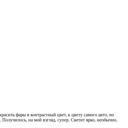
красить фары в контрастный цвет, к цвету самого авто, но
 Получилось, на мой взгляд, супер. Светит ярко, необычно,