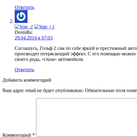
Ответить
DenisRu
:
29.04.2014 в 07:03
Соглашусь, Гольф 2 сам по себе яркий и престижный авт
производит потрясающий эффект. С его помощью можно п
своего рода, «глаза» автомобиля.
Ответить
Добавить комментарий
Ваш адрес email не будет опубликован.
Обязательные поля пом
Комментарий
*