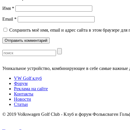
Имя
*
Email
*
Сохранить моё имя, email и адрес сайта в этом браузере д
Уникальное устройство, комбинирующее в себе самые важные 
VW Golf клуб
Форум
Реклама на сайте
Контакты
Новости
Статьи
©
2019 Volkswagen Golf Club - Клуб и форум Фольксваген Гольф 1 