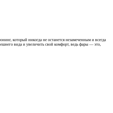
юнинг, который никогда не останется незамеченным и всегда
шнего вида и увеличить свой комфорт, ведь фары — это,