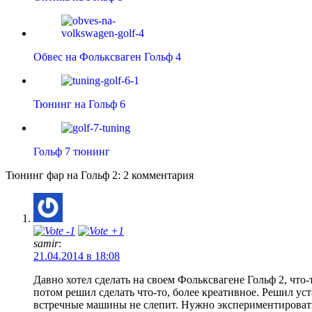
Обвес на Фольксваген Гольф 4
Тюнинг на Гольф 6
Гольф 7 тюнинг
Тюнинг фар на Гольф 2: 2 комментария
samir
:
21.04.2014 в 18:08
Давно хотел сделать на своем Фольксвагене Гольф 2, что-
потом решил сделать что-то, более креативное. Решил ус
встречные машины не слепит. Нужно экспериментировать,