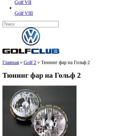
Golf VII
Golf VIII
Главная
»
Golf 2
»
Тюнинг фар на Гольф 2
Тюнинг фар на Гольф 2