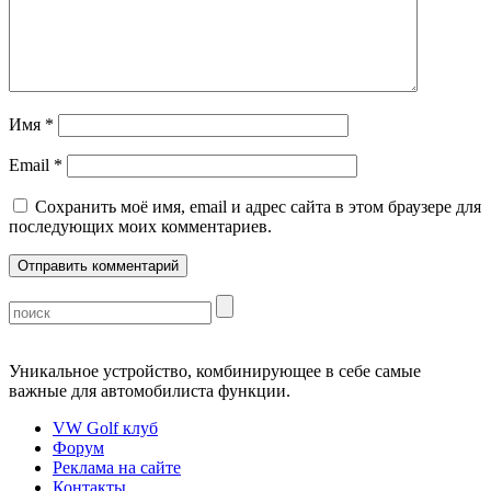
Имя
*
Email
*
Сохранить моё имя, email и адрес сайта в этом браузере для
последующих моих комментариев.
Уникальное устройство, комбинирующее в себе самые
важные для автомобилиста функции.
VW Golf клуб
Форум
Реклама на сайте
Контакты