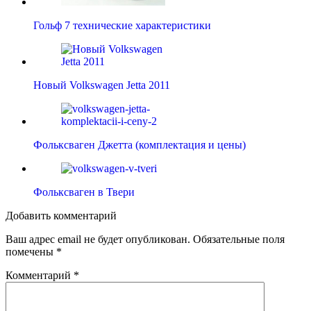
Гольф 7 технические характеристики
Новый Volkswagen Jetta 2011
Фольксваген Джетта (комплектация и цены)
Фольксваген в Твери
Добавить комментарий
Ваш адрес email не будет опубликован.
Обязательные поля
помечены
*
Комментарий
*